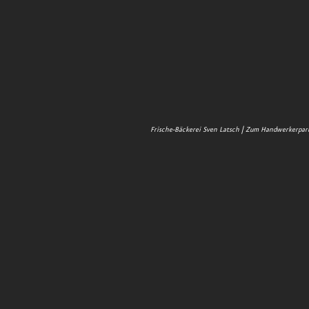
Frische-Bäckerei Sven Latsch | Zum Handwerkerpark 