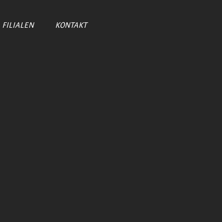
FILIALEN
KONTAKT